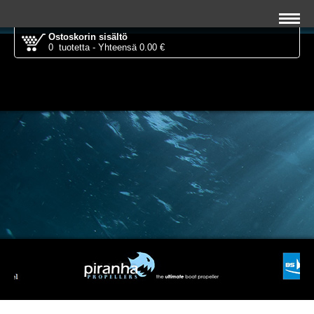
Ostoskorin sisältö
0 tuotetta - Yhteensä 0.00 €