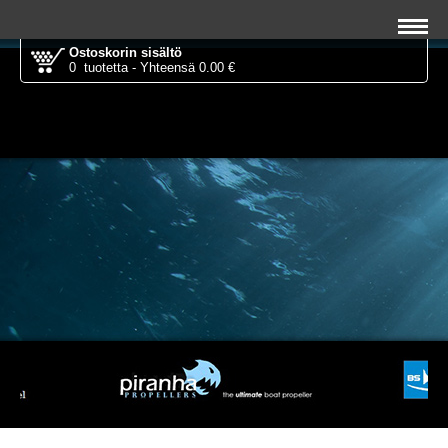
Ostoskorin sisältö
0 tuotetta - Yhteensä 0.00 €