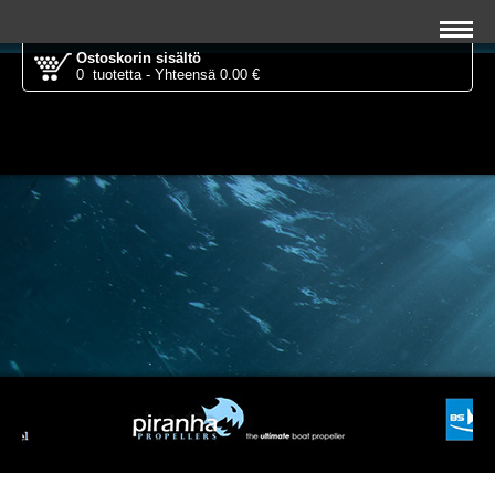
Ostoskorin sisältö
0 tuotetta - Yhteensä 0.00 €