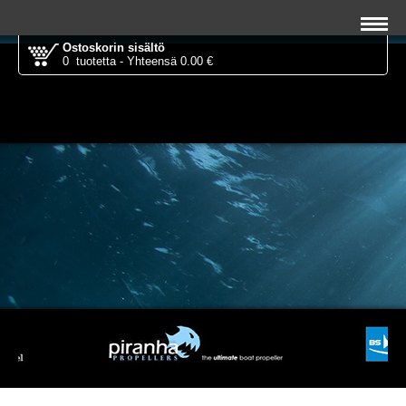
Ostoskorin sisältö
0 tuotetta - Yhteensä 0.00 €