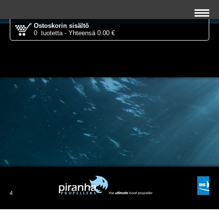
Ostoskorin sisältö
0 tuotetta - Yhteensä 0.00 €