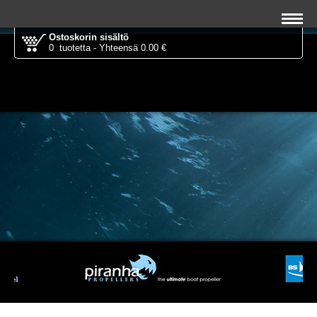
Ostoskorin sisältö
0 tuotetta - Yhteensä 0.00 €