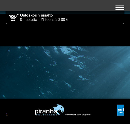
Ostoskorin sisältö
0 tuotetta - Yhteensä 0.00 €