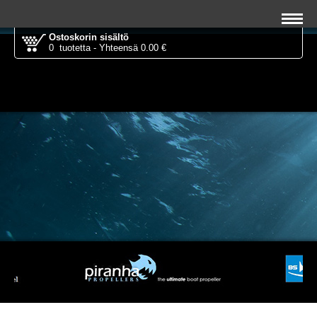
Ostoskorin sisältö
0 tuotetta - Yhteensä 0.00 €