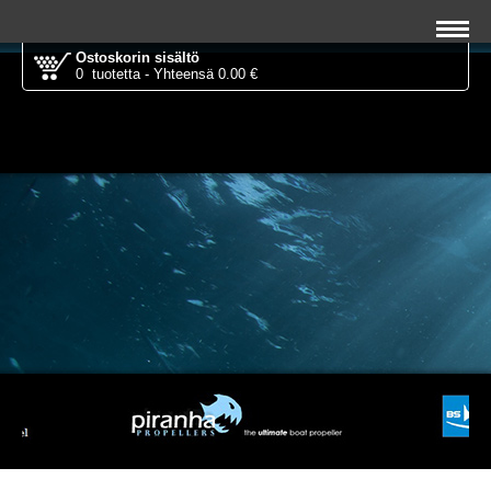
Ostoskorin sisältö
0 tuotetta - Yhteensä 0.00 €